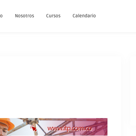
io
Nosotros
Cursos
Calendario