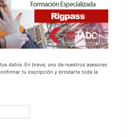
 tus datos. En breve, uno de nuestros asesores
nfirmar tu inscripción y brindarte toda la