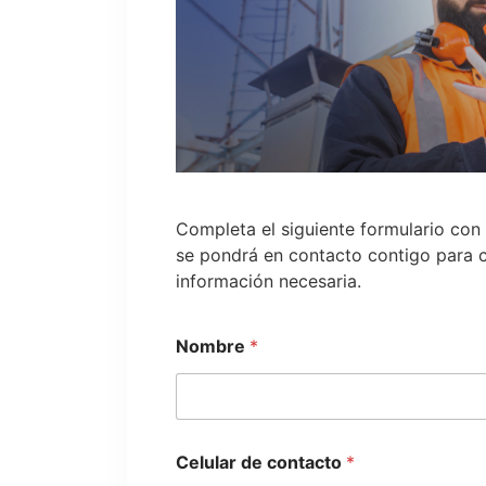
Completa el siguiente formulario con
se pondrá en contacto contigo para co
información necesaria.
Nombre
*
Celular de contacto
*