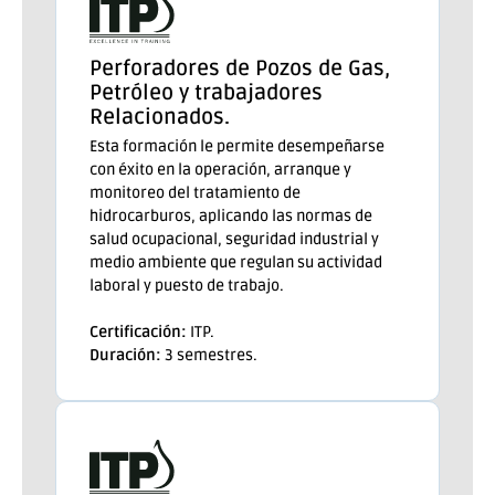
Perforadores de Pozos de Gas,
Petróleo y trabajadores
Relacionados.
Esta formación le permite desempeñarse
con éxito en la operación, arranque y
monitoreo del tratamiento de
hidrocarburos, aplicando las normas de
salud ocupacional, seguridad industrial y
medio ambiente que regulan su actividad
laboral y puesto de trabajo.
Certificación:
ITP.
Duración:
3 semestres.