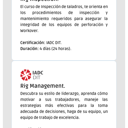
El curso de Inspección de taladros, te orienta en
los procedimientos de inspección y
mantenimiento requeridos para asegurar la
integridad de los equipos de perforación y
Workover.
Certificación:
IADC DIT.
Duración:
4 días (24 horas).
Rig Management.
Descubra su estilo de liderazgo, aprenda cómo
motivar a sus trabajadores, maneje las
estrategias más efectivas para la toma
adecuada de decisiones, haga de su equipo, un
equipo de trabajo de excelencia.