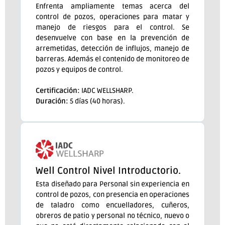
Enfrenta ampliamente temas acerca del
control de pozos, operaciones para matar y
manejo de riesgos para el control. Se
desenvuelve con base en la prevención de
arremetidas, detección de influjos, manejo de
barreras. Además el contenido de monitoreo de
pozos y equipos de control.
Certificación:
IADC WELLSHARP.
Duración:
5 días (40 horas).
Well Control Nivel Introductorio.
Esta diseñado para Personal sin experiencia en
control de pozos, con presencia en operaciones
de taladro como encuelladores, cuñeros,
obreros de patio y personal no técnico, nuevo o