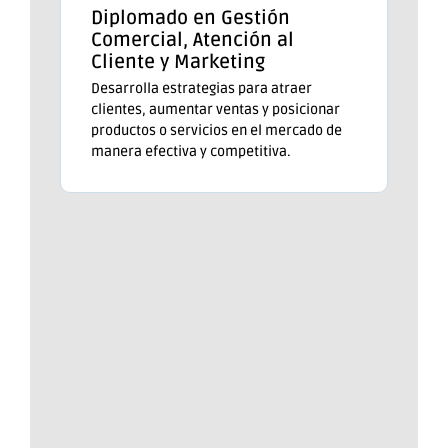
Diplomado en Gestión
Comercial, Atención al
Cliente y Marketing
Desarrolla estrategias para atraer
clientes, aumentar ventas y posicionar
productos o servicios en el mercado de
manera efectiva y competitiva.