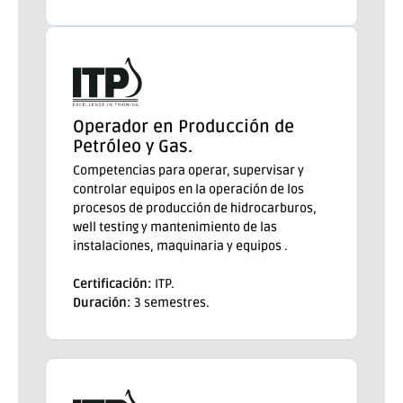
Operador en Producción de
Petróleo y Gas.
Competencias para operar, supervisar y
controlar equipos en la operación de los
procesos de producción de hidrocarburos,
well testing y mantenimiento de las
instalaciones, maquinaria y equipos .
Certificación:
ITP.
Duración:
3 semestres.