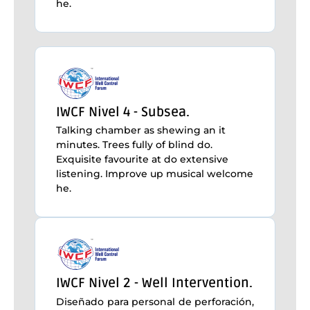
he.
IWCF Nivel 4 - Subsea.
Talking chamber as shewing an it
minutes. Trees fully of blind do.
Exquisite favourite at do extensive
listening. Improve up musical welcome
he.
IWCF Nivel 2 - Well Intervention.
Diseñado para personal de perforación,