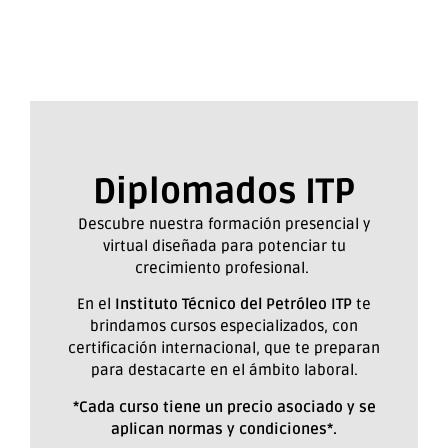
Diplomados ITP
Descubre nuestra formación presencial y
virtual diseñada para potenciar tu
crecimiento profesional.
En el
Instituto Técnico del Petróleo ITP
te
brindamos cursos especializados, con
certificación internacional, que te preparan
para destacarte en el ámbito laboral.
*Cada curso tiene un precio asociado y se
aplican normas y condiciones*.