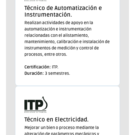
Técnico de Automatización e
Instrumentación.
Realizan actividades de apoyo en la
automatización e instrumentación
relacionadas con el alistamiento,
mantenimiento, calibración e instalación de
instrumentos de medición y control de
procesos, entre otros.
Certificación:
ITP.
Duración:
3 semestres.
Técnico en Electricidad.
Mejorar un bien o proceso mediante la
alteración de parámetros mecánicos y