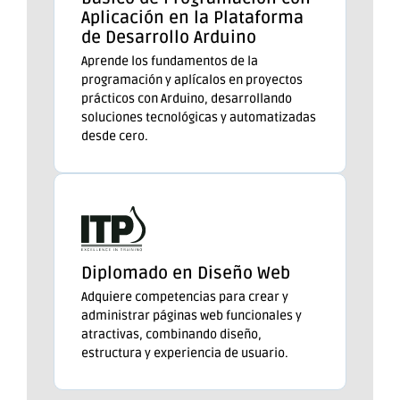
Aplicación en la Plataforma
de Desarrollo Arduino
Aprende los fundamentos de la
programación y aplícalos en proyectos
prácticos con Arduino, desarrollando
soluciones tecnológicas y automatizadas
desde cero.
Diplomado en Diseño Web
Adquiere competencias para crear y
administrar páginas web funcionales y
atractivas, combinando diseño,
estructura y experiencia de usuario.