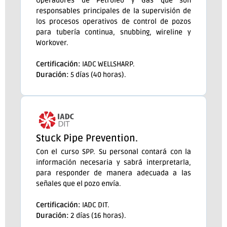
Operadores de Petróleo y Gas que son
responsables principales de la supervisión de
los procesos operativos de control de pozos
para tubería continua, snubbing, wireline y
Workover.
Certificación:
IADC WELLSHARP.
Duración:
5 días (40 horas).
Stuck Pipe Prevention.
Con el curso SPP. Su personal contará con la
información necesaria y sabrá interpretarla,
para responder de manera adecuada a las
señales que el pozo envía.
Certificación:
IADC DIT.
Duración:
2 días (16 horas).