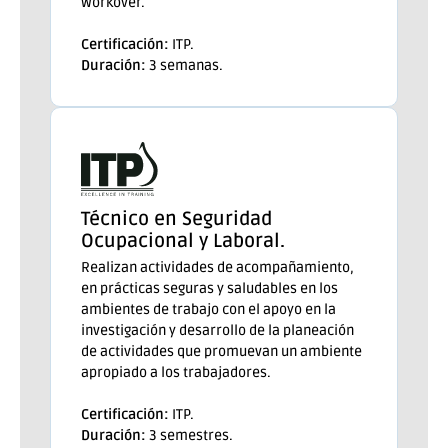
Workover.
Certificación:
ITP.
Duración:
3 semanas.
Técnico en Seguridad
Ocupacional y Laboral.
Realizan actividades de acompañamiento,
en prácticas seguras y saludables en los
ambientes de trabajo con el apoyo en la
investigación y desarrollo de la planeación
de actividades que promuevan un ambiente
apropiado a los trabajadores.
Certificación:
ITP.
Duración:
3 semestres.