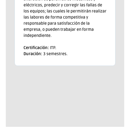
eléctricos, predecir y corregir las fallas de
los equipos; las cuales le permitirán realizar
las labores de forma competitiva y
responsable para satisfacción de la
empresa, o pueden trabajar en forma
independiente.
Certificación:
ITP.
Duración:
3 semestres.