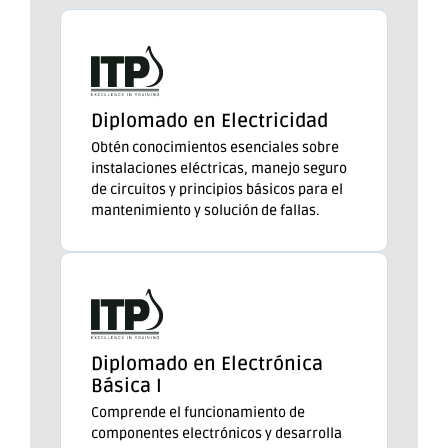
Diplomado en Electricidad
Obtén conocimientos esenciales sobre
instalaciones eléctricas, manejo seguro
de circuitos y principios básicos para el
mantenimiento y solución de fallas.
Diplomado en Electrónica
Básica I
Comprende el funcionamiento de
componentes electrónicos y desarrolla