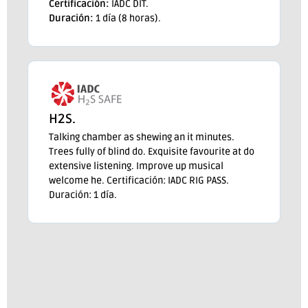
Certificación:
IADC DIT.
Duración:
1 día (8 horas).
H2S.
Talking chamber as shewing an it minutes.
Trees fully of blind do. Exquisite favourite at do
extensive listening. Improve up musical
welcome he. Certificación: IADC RIG PASS.
Duración: 1 día.