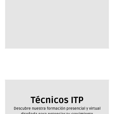
Técnicos ITP
Descubre nuestra formación presencial y virtual
diseñada para potenciar tu crecimiento