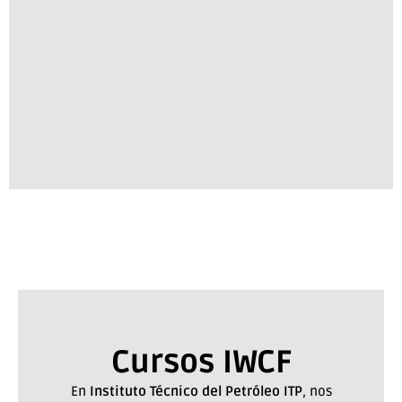
Cursos IWCF
En
Instituto Técnico del Petróleo ITP
, nos