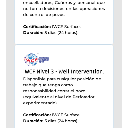
encuelladores, Cuñeros y personal que
no toma decisiones en las operaciones
de control de pozos.
Certificación:
IWCF Surface.
Duración:
5 días (24 horas).
IWCF Nivel 3 - Well Intervention.
Disponible para cualquier posición de
trabajo que tenga como
responsabilidad cerrar el pozo
(equivalente al nivel de Perforador
experimentado).
Certificación:
IWCF Surface.
Duración:
5 días (24 horas).