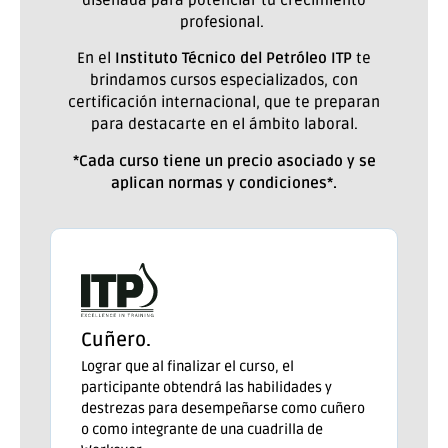
profesional.
En el
Instituto Técnico del Petróleo ITP
te
brindamos cursos especializados, con
certificación internacional, que te preparan
para destacarte en el ámbito laboral.
*Cada curso tiene un precio asociado y se
aplican normas y condiciones*.
Cuñero.
Lograr que al finalizar el curso, el
participante obtendrá las habilidades y
destrezas para desempeñarse como cuñero
o como integrante de una cuadrilla de