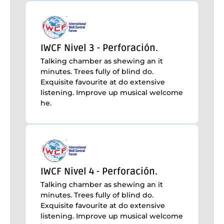
IWCF Nivel 3 - Perforación.
Talking chamber as shewing an it
minutes. Trees fully of blind do.
Exquisite favourite at do extensive
listening. Improve up musical welcome
he.
IWCF Nivel 4 - Perforación.
Talking chamber as shewing an it
minutes. Trees fully of blind do.
Exquisite favourite at do extensive
listening. Improve up musical welcome