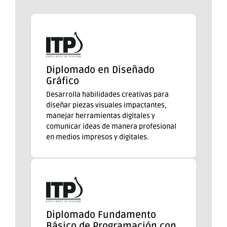
Diplomado en Diseñado
Gráfico
Desarrolla habilidades creativas para
diseñar piezas visuales impactantes,
manejar herramientas digitales y
comunicar ideas de manera profesional
en medios impresos y digitales.
Diplomado Fundamento
Básico de Programación con