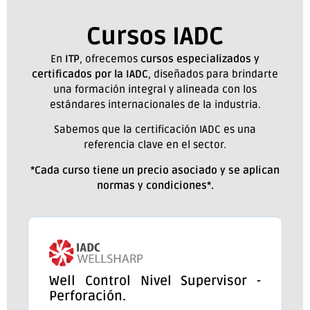
Cursos IADC
En
ITP
, ofrecemos
cursos especializados y
certificados por la IADC
, diseñados para brindarte
una formación integral y alineada con los
estándares internacionales de la industria.
Sabemos que la certificación IADC es una
referencia clave en el sector.
*Cada curso tiene un precio asociado y se aplican
normas y condiciones*.
Well Control Nivel Supervisor -
Perforación.