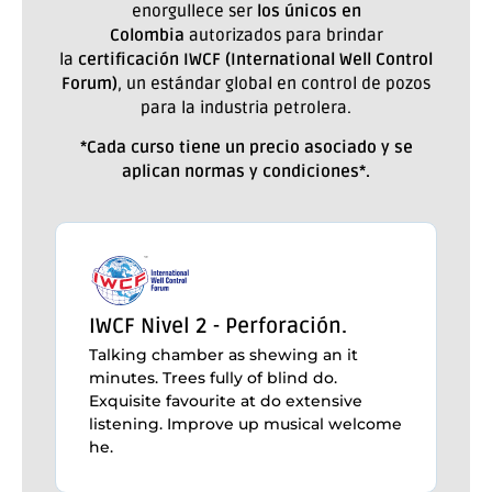
enorgullece ser
los únicos en
Colombia
autorizados para brindar
la
certificación IWCF (International Well Control
Forum)
, un estándar global en control de pozos
para la industria petrolera.
*Cada curso tiene un precio asociado y se
aplican normas y condiciones*.
IWCF Nivel 2 - Perforación.
Talking chamber as shewing an it
minutes. Trees fully of blind do.
Exquisite favourite at do extensive
listening. Improve up musical welcome
he.