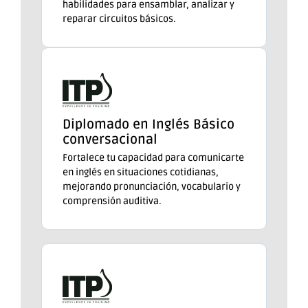
habilidades para ensamblar, analizar y
reparar circuitos básicos.
Diplomado en Inglés Básico
conversacional
Fortalece tu capacidad para comunicarte
en inglés en situaciones cotidianas,
mejorando pronunciación, vocabulario y
comprensión auditiva.