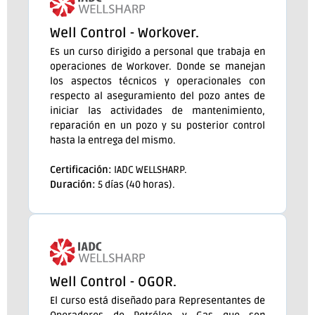
Well Control - Workover.
Es un curso dirigido a personal que trabaja en
operaciones de Workover. Donde se manejan
los aspectos técnicos y operacionales con
respecto al aseguramiento del pozo antes de
iniciar las actividades de mantenimiento,
reparación en un pozo y su posterior control
hasta la entrega del mismo.
Certificación:
IADC WELLSHARP.
Duración:
5 días (40 horas).
Well Control - OGOR.
El curso está diseñado para Representantes de