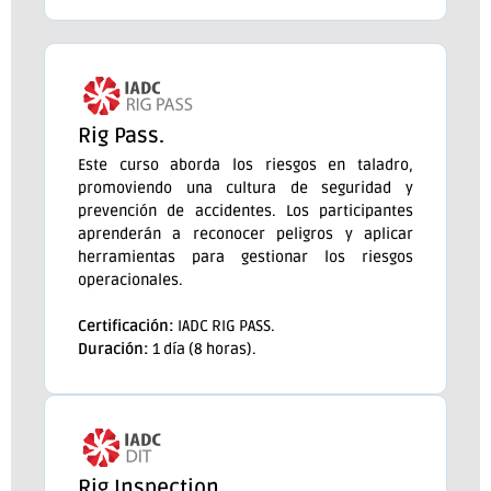
Rig Pass.
Este curso aborda los riesgos en taladro,
promoviendo una cultura de seguridad y
prevención de accidentes. Los participantes
aprenderán a reconocer peligros y aplicar
herramientas para gestionar los riesgos
operacionales.
Certificación:
IADC RIG PASS.
Duración:
1 día (8 horas).
Rig Inspection.